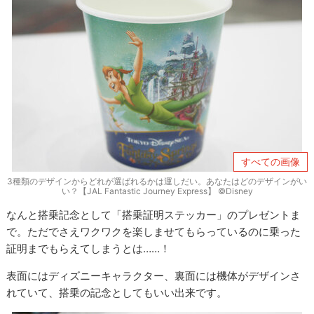
すべての画像
3種類のデザインからどれが選ばれるかは運しだい。あなたはどのデザインがい
い？【JAL Fantastic Journey Express】 ©Disney
なんと搭乗記念として「搭乗証明ステッカー」のプレゼントま
で。ただでさえワクワクを楽しませてもらっているのに乗った
証明までもらえてしまうとは……！
表面にはディズニーキャラクター、裏面には機体がデザインさ
れていて、搭乗の記念としてもいい出来です。