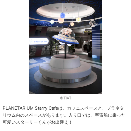
©TIAT
PLANETARIUM Starry Cafeは、カフェスペースと、プラネタ
リウム内のスペースがあります。入り口では、宇宙船に乗った
可愛いスターリーくんがお出迎え！