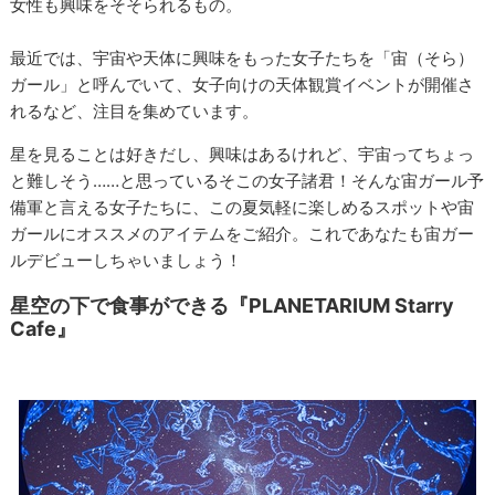
女性も興味をそそられるもの。
最近では、宇宙や天体に興味をもった女子たちを「宙（そら）
ガール」と呼んでいて、女子向けの天体観賞イベントが開催さ
れるなど、注目を集めています。
星を見ることは好きだし、興味はあるけれど、宇宙ってちょっ
と難しそう……と思っているそこの女子諸君！そんな宙ガール予
備軍と言える女子たちに、この夏気軽に楽しめるスポットや宙
ガールにオススメのアイテムをご紹介。これであなたも宙ガー
ルデビューしちゃいましょう！
星空の下で食事ができる『PLANETARIUM Starry
Cafe』