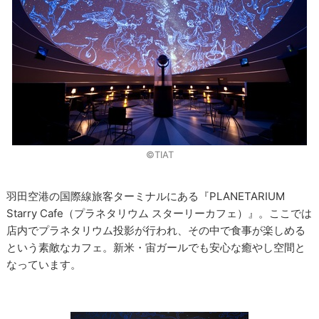
©TIAT
羽田空港の国際線旅客ターミナルにある『PLANETARIUM
Starry Cafe（プラネタリウム スターリーカフェ）』。ここでは
店内でプラネタリウム投影が行われ、その中で食事が楽しめる
という素敵なカフェ。新米・宙ガールでも安心な癒やし空間と
なっています。