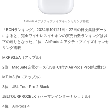
AirPods 4 アクティブノイズキャンセリング搭載
「BCNランキング」2024年10月21日～27日の日次集計データ
によると、完全ワイヤレスイヤホンの実売台数ランキングは以
下の通りとなった。1位 AirPods 4 アクティブノイズキャンセ
リング搭載
MXP93J/A（アップル）
2位 MagSafe充電ケース(USB-C)付きAirPods Pro(第2世代)
MTJV3J/A（アップル）
3位 JBL Tour Pro 2 Black
JBLTOURPRO2BLK（ハーマンインターナショナル）
4位 AirPods 4