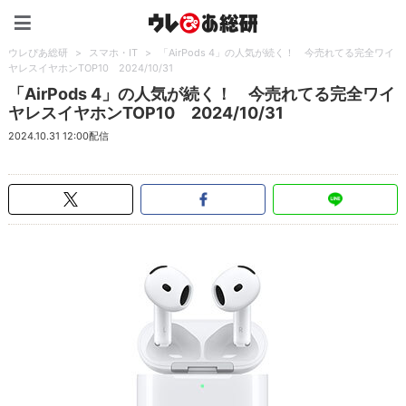
ウレぴあ総研（うれぴあ）
ウレぴあ総研
>
スマホ・IT
>
「AirPods 4」の人気が続く！ 今売れてる完全ワイ
ヤレスイヤホンTOP10 2024/10/31
「AirPods 4」の人気が続く！ 今売れてる完全ワイ
ヤレスイヤホンTOP10 2024/10/31
2024.10.31 12:00配信