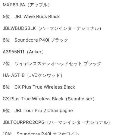
MXP63J/A（アップル）
5位 JBL Wave Buds Black
JBLWBUDSBLK（ハーマンインターナショナル）
6位 Soundcore P40i ブラック
A3955N11（Anker）
7位 ワイヤレスステレオヘッドセット ブラック
HA-A5T-B（JVCケンウッド）
8位 CX Plus True Wireless Black
CX Plus True Wireless Black（Sennheiser）
9位 JBL Tour Pro 2 Champagne
JBLTOURPRO2CPG（ハーマンインターナショナル）
10位 Soundcore P40i オフホワイト