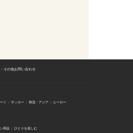
・その他お問い合わせ
ーツ
サッカー
韓流・アジア
ヒーロー
ン用品
ひとりを楽しむ