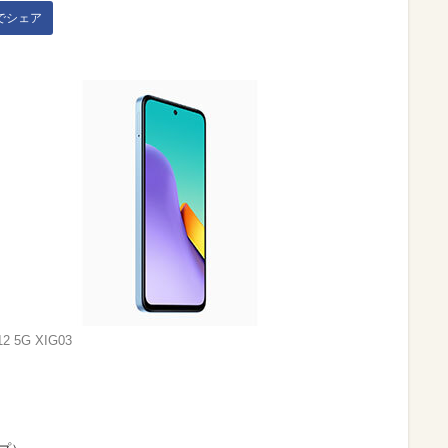
kでシェア
12 5G XIG03