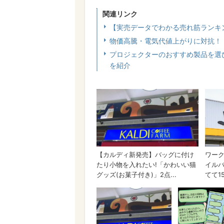
関連リンク
【実売データでわかる売れ筋ランキ
物価高騰・電気代値上がりに対抗！
プロジェクターのおすすめ製品を選び方
を紹介