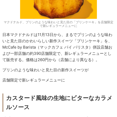
マクドナルド、プリンのような味わいと見た目の「プリンケーキ」を店舗限定
で新レギュラーメニューに
日本マクドナルドは11月13日から、まるでプリンのような味わ
いと見た目のかわいらしい新作スイーツ「プリンケーキ」を、
McCafe by Barista（マックカフェ バイ バリスタ）併設店舗お
よび一部店舗の約390店舗限定で、新レギュラーメニューとし
て販売する。価格は260円から（店舗により異なる）。
プリンのような味わいと見た目の新作スイーツが
店舗限定で新レギュラーメニューに
カスタード風味の生地にビターなカラメ
ルソース