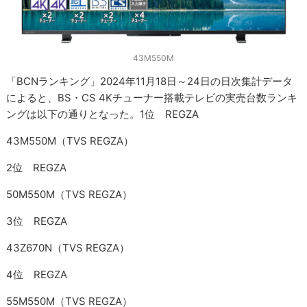
43M550M
「BCNランキング」2024年11月18日～24日の日次集計データ
によると、BS・CS 4Kチューナー搭載テレビの実売台数ランキ
ングは以下の通りとなった。1位 REGZA
43M550M（TVS REGZA）
2位 REGZA
50M550M（TVS REGZA）
3位 REGZA
43Z670N（TVS REGZA）
4位 REGZA
55M550M（TVS REGZA）