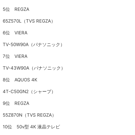
5位 REGZA
65Z570L（TVS REGZA）
6位 VIERA
TV-50W90A（パナソニック）
7位 VIERA
TV-43W90A（パナソニック）
8位 AQUOS 4K
4T-C50GN2（シャープ）
9位 REGZA
55Z870N（TVS REGZA）
10位 50v型 4K 液晶テレビ