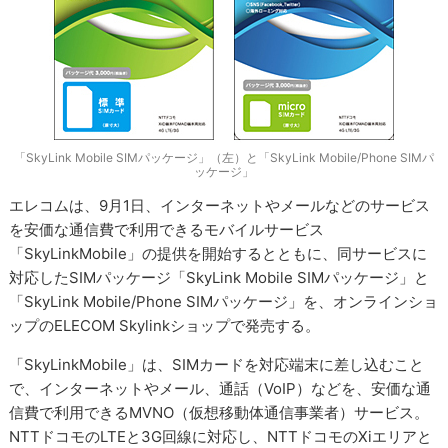
「SkyLink Mobile SIMパッケージ」（左）と「SkyLink Mobile/Phone SIMパ
ッケージ」
エレコムは、9月1日、インターネットやメールなどのサービス
を安価な通信費で利用できるモバイルサービス
「SkyLinkMobile」の提供を開始するとともに、同サービスに
対応したSIMパッケージ「SkyLink Mobile SIMパッケージ」と
「SkyLink Mobile/Phone SIMパッケージ」を、オンラインショ
ップのELECOM Skylinkショップで発売する。
「SkyLinkMobile」は、SIMカードを対応端末に差し込むこと
で、インターネットやメール、通話（VoIP）などを、安価な通
信費で利用できるMVNO（仮想移動体通信事業者）サービス。
NTTドコモのLTEと3G回線に対応し、NTTドコモのXiエリアと