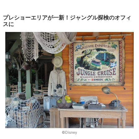
プレショーエリアが一新！ジャングル探検のオフィ
スに
©Disney