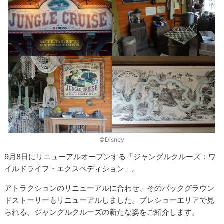
©Disney
9月8日にリニューアルオープンする「ジャングルクルーズ：ワ
イルドライフ・エクスペディション」。
アトラクションのリニューアルに合わせ、そのバックグラウン
ドストーリーもリニューアルしました。プレショーエリアで見
られる、ジャングルクルーズの新たな姿をご紹介します。