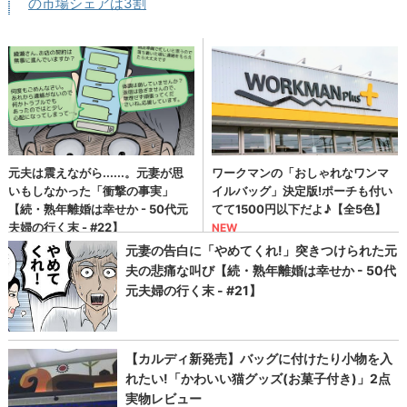
の市場シェアは3割