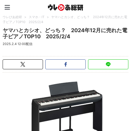
ウレぴあ総研（うれぴあ）
ウレぴあ総研
>
スマホ・IT
>
ヤマハとカシオ、どっち？ 2024年12月に売れた電
子ピアノTOP10 2025/2/4
ヤマハとカシオ、どっち？ 2024年12月に売れた電
子ピアノTOP10 2025/2/4
2025.2.4 12:00配信