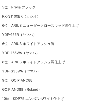
5位 Privia ブラック
PX-S1100BK（カシオ）
6位 ARIUS ニューダークローズウッド調仕上げ
YDP-165R（ヤマハ）
6位 ARIUS ホワイトアッシュ調
YDP-165WA（ヤマハ）
8位 ARIUS ホワイトアッシュ調仕上げ
YDP-S35WA（ヤマハ）
9位 GO:PIANO88
GO:PIANO88（Roland）
10位 KDP75 エンボスホワイト仕上げ