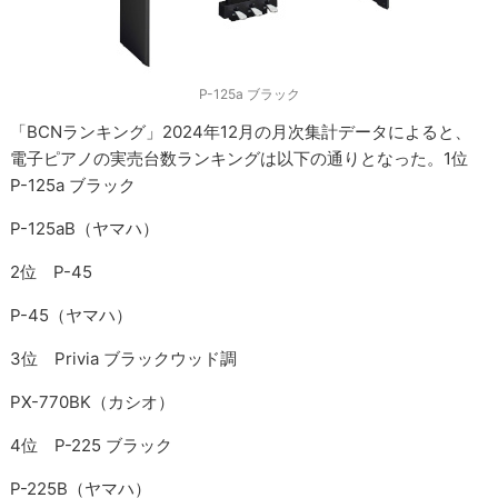
P-125a ブラック
「BCNランキング」2024年12月の月次集計データによると、
電子ピアノの実売台数ランキングは以下の通りとなった。1位
P-125a ブラック
P-125aB（ヤマハ）
2位 P-45
P-45（ヤマハ）
3位 Privia ブラックウッド調
PX-770BK（カシオ）
4位 P-225 ブラック
P-225B（ヤマハ）