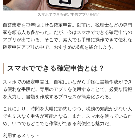
スマホでできる確定申告アプリを紹介
自営業者を毎年悩ませる確定申告。以前は、税理士などの専門
家を頼る人も多かった。だが、今はスマホでできる確定申告の
アプリが出ている。そこで、素人でも手軽に操作できて便利な
確定申告アプリの中で、おすすめの6点を紹介しよう。
スマホでできる確定申告とは？
スマホでの確定申告は、自宅にいながら手軽に書類作成ができ
る便利な手段だ。専用のアプリを使用することで、必要な情報
を入力し、書類を作成するプロセスが簡素化される。
これにより、時間を大幅に節約しつつ、税務の知識が少ない人
でもミスなく申告が可能となる。また、スマホを使っているた
め、いつでもどこでも作業ができる利便性も魅力だ。
利用するメリット