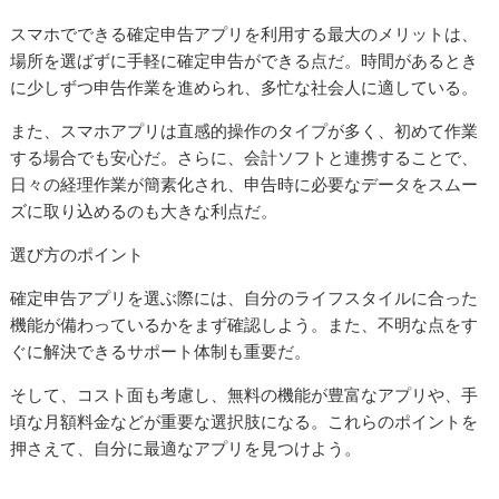
スマホでできる確定申告アプリを利用する最大のメリットは、
場所を選ばずに手軽に確定申告ができる点だ。時間があるとき
に少しずつ申告作業を進められ、多忙な社会人に適している。
また、スマホアプリは直感的操作のタイプが多く、初めて作業
する場合でも安心だ。さらに、会計ソフトと連携することで、
日々の経理作業が簡素化され、申告時に必要なデータをスムー
ズに取り込めるのも大きな利点だ。
選び方のポイント
確定申告アプリを選ぶ際には、自分のライフスタイルに合った
機能が備わっているかをまず確認しよう。また、不明な点をす
ぐに解決できるサポート体制も重要だ。
そして、コスト面も考慮し、無料の機能が豊富なアプリや、手
頃な月額料金などが重要な選択肢になる。これらのポイントを
押さえて、自分に最適なアプリを見つけよう。