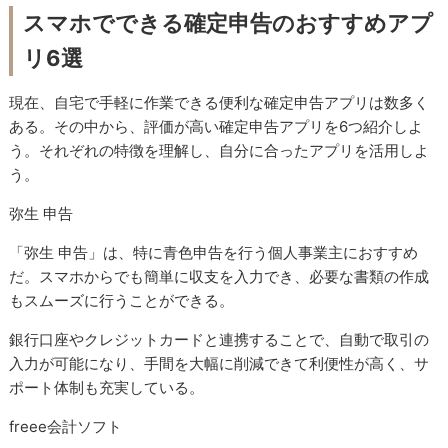
スマホでできる確定申告のおすすめアプ
リ6選
現在、自宅で手軽に作業できる便利な確定申告アプリは数多く
ある。その中から、評価が高い確定申告アプリを6つ紹介しよ
う。それぞれの特徴を理解し、自分に合ったアプリを活用しよ
う。
弥生 申告
「弥生 申告」は、特に青色申告を行う個人事業主におすすめ
だ。スマホからでも簡単に収支を入力でき、必要な書類の作成
もスムーズに行うことができる。
銀行口座やクレジットカードと連携することで、自動で取引の
入力が可能になり、手間を大幅に削減できて利便性が高く、サ
ポート体制も充実している。
freee会計ソフト