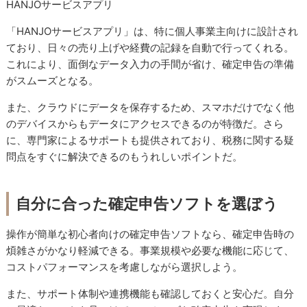
HANJOサービスアプリ
「HANJOサービスアプリ」は、特に個人事業主向けに設計され
ており、日々の売り上げや経費の記録を自動で行ってくれる。
これにより、面倒なデータ入力の手間が省け、確定申告の準備
がスムーズとなる。
また、クラウドにデータを保存するため、スマホだけでなく他
のデバイスからもデータにアクセスできるのが特徴だ。さら
に、専門家によるサポートも提供されており、税務に関する疑
問点をすぐに解決できるのもうれしいポイントだ。
自分に合った確定申告ソフトを選ぼう
操作が簡単な初心者向けの確定申告ソフトなら、確定申告時の
煩雑さがかなり軽減できる。事業規模や必要な機能に応じて、
コストパフォーマンスを考慮しながら選択しよう。
また、サポート体制や連携機能も確認しておくと安心だ。自分