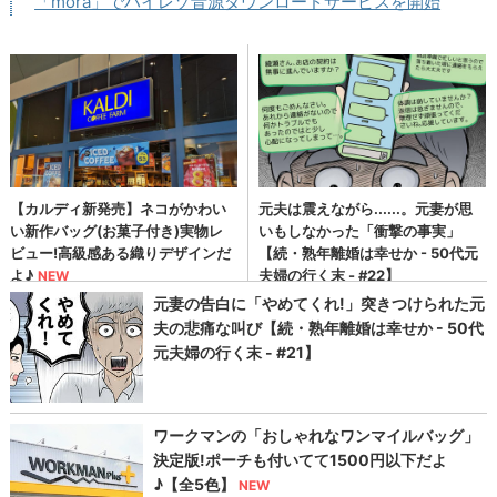
「mora」でハイレゾ音源ダウンロードサービスを開始