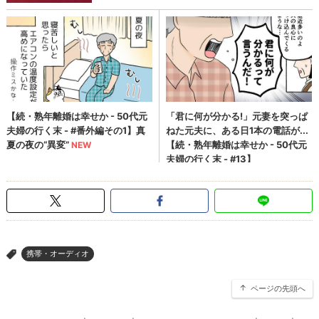
携帯・オーディオ
>
ページの先頭へ