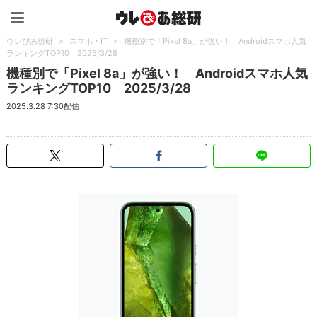
ウレぴあ総研（うれぴあ）
ウレぴあ総研
>
スマホ・IT
>
機種別で「Pixel 8a」が強い！ Androidスマホ人気
ランキングTOP10 2025/3/28
機種別で「Pixel 8a」が強い！ Androidスマホ人気
ランキングTOP10 2025/3/28
2025.3.28 7:30配信