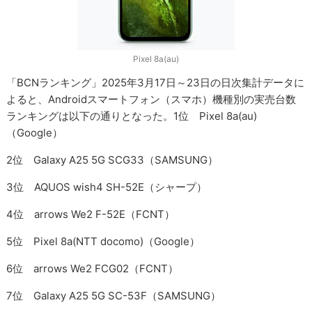
Pixel 8a(au)
「BCNランキング」2025年3月17日～23日の日次集計データに
よると、Androidスマートフォン（スマホ）機種別の実売台数
ランキングは以下の通りとなった。1位 Pixel 8a(au)
（Google）
2位 Galaxy A25 5G SCG33（SAMSUNG）
3位 AQUOS wish4 SH-52E（シャープ）
4位 arrows We2 F-52E（FCNT）
5位 Pixel 8a(NTT docomo)（Google）
6位 arrows We2 FCG02（FCNT）
7位 Galaxy A25 5G SC-53F（SAMSUNG）