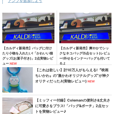
アンプを追加しよう