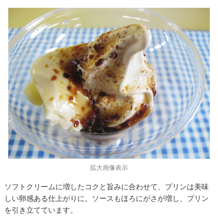
拡大画像表示
ソフトクリームに増したコクと旨みに合わせて、プリンは美味
しい卵感ある仕上がりに。ソースもほろにがさが増し、プリン
を引き立てています。