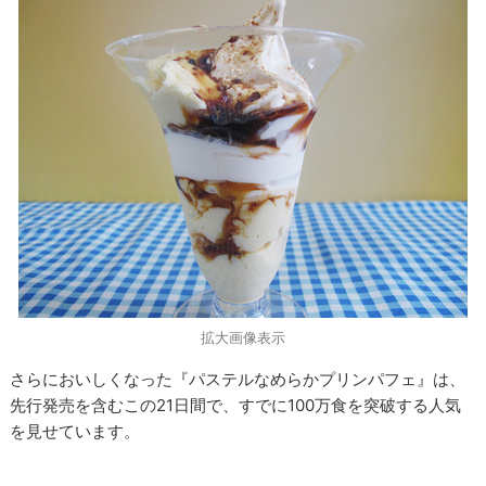
拡大画像表示
さらにおいしくなった『パステルなめらかプリンパフェ』は、
先行発売を含むこの21日間で、すでに100万食を突破する人気
を見せています。