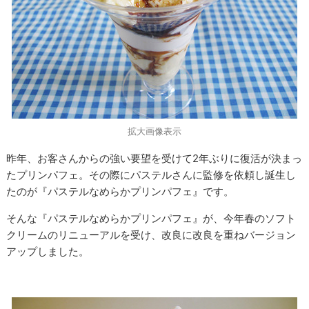
拡大画像表示
昨年、お客さんからの強い要望を受けて2年ぶりに復活が決まっ
たプリンパフェ。その際にパステルさんに監修を依頼し誕生し
たのが『パステルなめらかプリンパフェ』です。
そんな『パステルなめらかプリンパフェ』が、今年春のソフト
クリームのリニューアルを受け、改良に改良を重ねバージョン
アップしました。