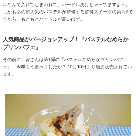
ルなんて入れてしまわれて、ハードルあげちゃってますよ～。
しかもあの超人気のパステルが監修する監修スイーツの第2弾で
すから、もともとハードルが高いはず。
人気商品がバージョンアップ！『パステルなめらか
プリンパフェ』
その前に、皆さんは第1弾の『パステルなめらかプリンパフ
ェ』、今季もう食べましたか？ 10月10日より順次販売されてい
ます。