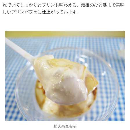
れでいてしっかりとプリンも味わえる、最後のひと匙まで美味
しいプリンパフェに仕上がっています。
拡大画像表示