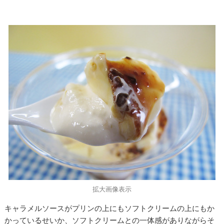
拡大画像表示
キャラメルソースがプリンの上にもソフトクリームの上にもか
かっているせいか、ソフトクリームとの一体感がありながらそ