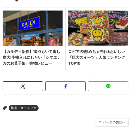
携帯・オーディオ
>
ページの先頭へ