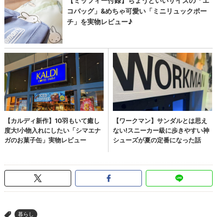
暮らし
>