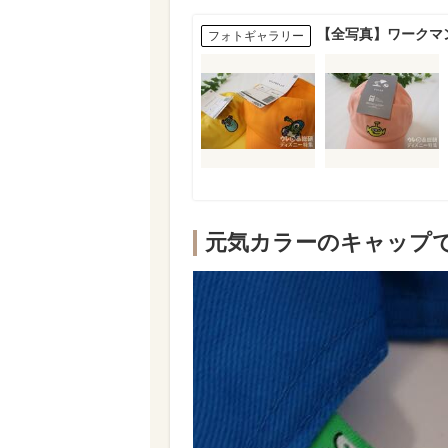
【全写真】ワークマ
フォトギャラリー
元気カラーのキャップで