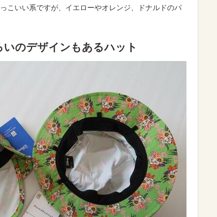
っこいい系ですが、イエローやオレンジ、ドナルドのパ
ろいのデザインもあるハット