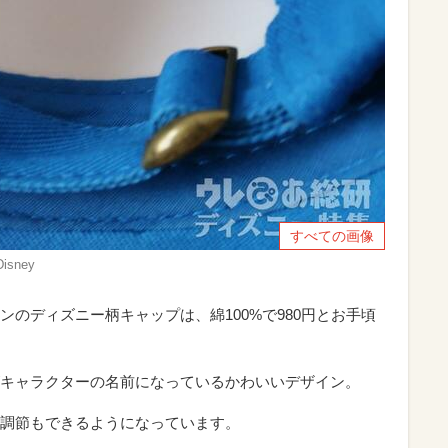
すべての画像
sney
のディズニー柄キャップは、綿100%で980円とお手頃
キャラクターの名前になっているかわいいデザイン。
調節もできるようになっています。