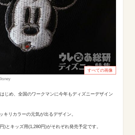
すべての画像
sney
はじめ、全国のワークマンに今年もディズニーデザイン
はパッキリカラーの元気が出るデザイン。
円)とキッズ用(1,280円)がそれぞれ発売予定です。