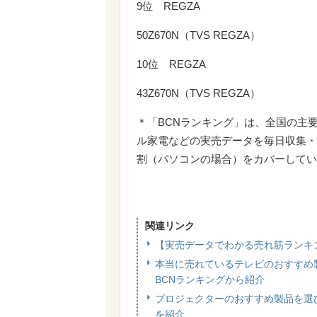
9位 REGZA
50Z670N（TVS REGZA）
10位 REGZA
43Z670N（TVS REGZA）
＊「BCNランキング」は、全国の主
ル家電などの実売データを毎日収集・
割（パソコンの場合）をカバーしてい
関連リンク
【実売データでわかる売れ筋ランキ
本当に売れているテレビのおすすめ製
BCNランキングから紹介
プロジェクターのおすすめ製品を選び方
を紹介