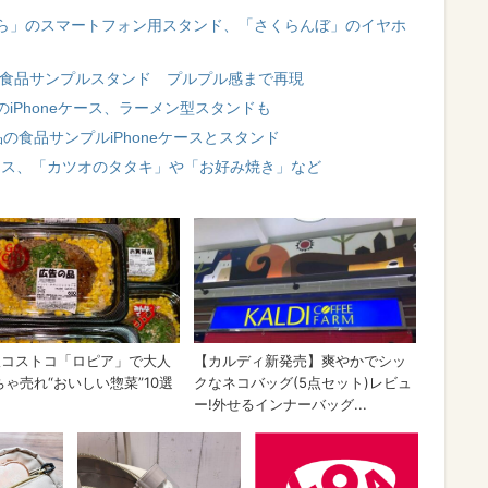
ら」のスマートフォン用スタンド、「さくらんぼ」のイヤホ
大食品サンプルスタンド プルプル感まで再現
iPhoneケース、ラーメン型スタンドも
産品の食品サンプルiPhoneケースとスタンド
eケース、「カツオのタタキ」や「お好み焼き」など