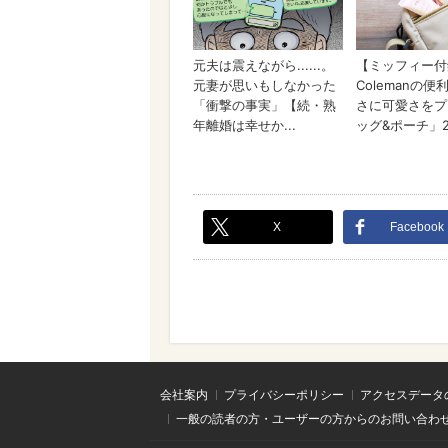
X
Facebook
会社案内
プライバシーポリシー
アクセスデータ
一般の読者の方・ユーザーの方からのお問い合わ