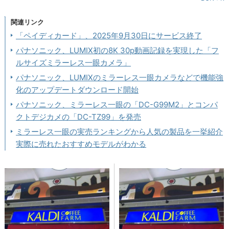
関連リンク
「ペイディカード」、2025年9月30日にサービス終了
パナソニック、LUMIX初の8K 30p動画記録を実現した「フ
ルサイズミラーレス一眼カメラ」
パナソニック、LUMIXのミラーレス一眼カメラなどで機能強
化のアップデートダウンロード開始
パナソニック、ミラーレス一眼の「DC-G99M2」とコンパ
クトデジカメの「DC-TZ99」を発売
ミラーレス一眼の実売ランキングから人気の製品を一挙紹介
実際に売れたおすすめモデルがわかる