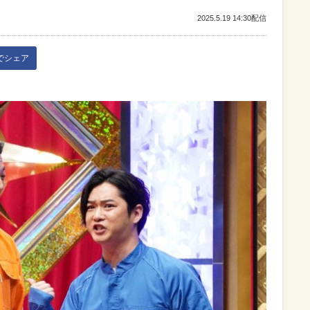
2025.5.19 14:30配信
kでシェア