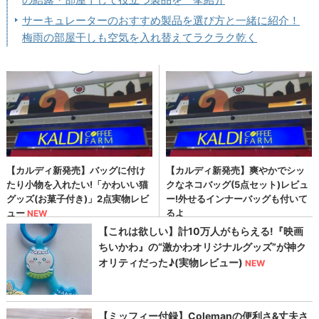
サーキュレーターのおすすめ製品を選び方と一緒に紹介！
梅雨の部屋干しも空気を入れ替えてラクラク乾く