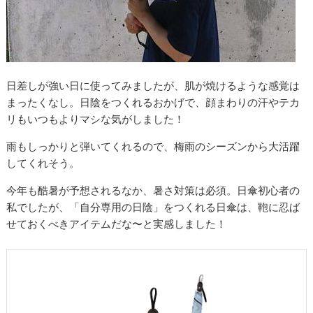
日差しが強い日に使ってみましたが、肌が焼けるような感覚は
まったくなし。日陰をつくれるおかげで、顔まわりの汗やテカ
リもいつもよりマシな気がしました！
雨もしっかりと弾いてくれるので、梅雨のシーズンから大活躍
してくれそう。
今年も酷暑が予想されるなか、暑さ対策は必須。日傘初心者の
私でしたが、「自分専用の日陰」をつくれる日傘は、鞄に忍ば
せておくべきアイテムだな〜と実感しました！