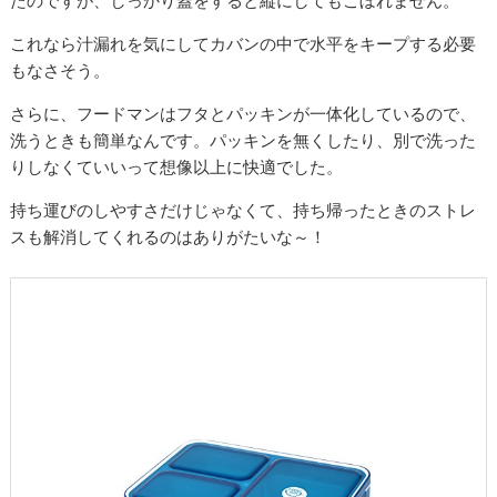
たのですが、しっかり蓋をすると縦にしてもこぼれません。
これなら汁漏れを気にしてカバンの中で水平をキープする必要
もなさそう。
さらに、フードマンはフタとパッキンが一体化しているので、
洗うときも簡単なんです。パッキンを無くしたり、別で洗った
りしなくていいって想像以上に快適でした。
持ち運びのしやすさだけじゃなくて、持ち帰ったときのストレ
スも解消してくれるのはありがたいな～！