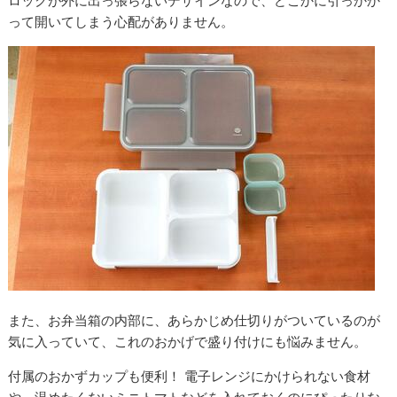
ロックが外に出っ張らないデザインなので、どこかに引っかか
って開いてしまう心配がありません。
また、お弁当箱の内部に、あらかじめ仕切りがついているのが
気に入っていて、これのおかげで盛り付けにも悩みません。
付属のおかずカップも便利！ 電子レンジにかけられない食材