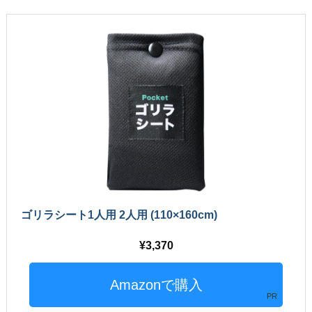
ゴリラシート1人用 2人用 (110×160cm)
3,370
PR