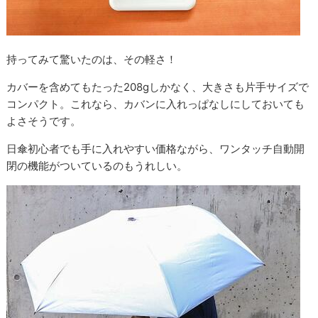
持ってみて驚いたのは、その軽さ！
カバーを含めてもたった208gしかなく、大きさも片手サイズで
コンパクト。これなら、カバンに入れっぱなしにしておいても
よさそうです。
日傘初心者でも手に入れやすい価格ながら、ワンタッチ自動開
閉の機能がついているのもうれしい。