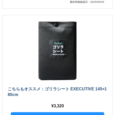
最終情報確認日：2025/05/30
こちらもオススメ：ゴリラシート EXECUTIVE 145×1
80cm
3,320