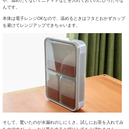
や、温めたくないミニトマトなどを入れておくのにぴったりな
んです。
本体は電子レンジOKなので、温めるときはフタとおかずカップ
を避けてレンジアップできちゃいます。
そして、驚いたのが水漏れのしにくさ。試しにお茶を入れてみ