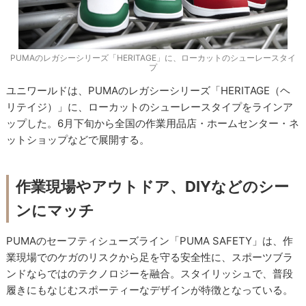
PUMAのレガシーシリーズ「HERITAGE」に、ローカットのシューレースタイ
プ
ユニワールドは、PUMAのレガシーシリーズ「HERITAGE（ヘ
リテイジ）」に、ローカットのシューレースタイプをラインア
ップした。6月下旬から全国の作業用品店・ホームセンター・ネ
ットショップなどで展開する。
作業現場やアウトドア、DIYなどのシー
ンにマッチ
PUMAのセーフティシューズライン「PUMA SAFETY」は、作
業現場でのケガのリスクから足を守る安全性に、スポーツブラ
ンドならではのテクノロジーを融合。スタイリッシュで、普段
履きにもなじむスポーティーなデザインが特徴となっている。