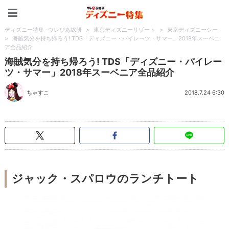
ディズニー特集 -ウレぴあ
ディズニー特集 -ウレぴあ総研
>
東京ディズニーリゾート
>
東京ディズニーシー
>
海賊気分を持ち帰ろう! TDS「ディズニー・パイレーツ・サマー」2018年スーベニ
ア全品紹介
海賊気分を持ち帰ろう! TDS「ディズニー・パイレー
ツ・サマー」2018年スーベニア全品紹介
ちゃすこ
2018.7.24 6:30
ジャック・スパロウのランチトート