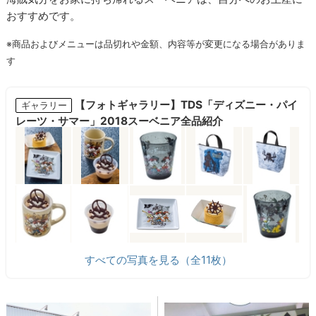
おすすめです。
※商品およびメニューは品切れや金額、内容等が変更になる場合がありま
す
【フォトギャラリー】TDS「ディズニー・パイ
ギャラリー
レーツ・サマー」2018スーベニア全品紹介
すべての写真を見る（全11枚）