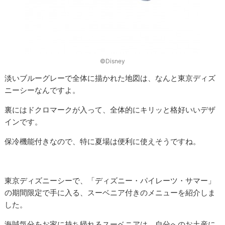
©Disney
淡いブルーグレーで全体に描かれた地図は、なんと東京ディズ
ニーシーなんですよ。
裏にはドクロマークが入って、全体的にキリッと格好いいデザ
インです。
保冷機能付きなので、特に夏場は便利に使えそうですね。
東京ディズニーシーで、「ディズニー・パイレーツ・サマー」
の期間限定で手に入る、スーベニア付きのメニューを紹介しま
した。
海賊気分をお家に持ち帰れるスーベニアは、自分へのお土産に