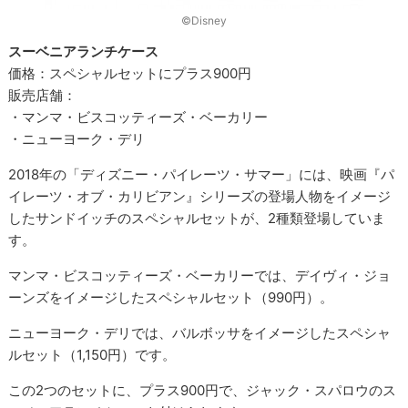
©Disney
スーベニアランチケース
価格：スペシャルセットにプラス900円
販売店舗：
・マンマ・ビスコッティーズ・ベーカリー
・ニューヨーク・デリ
2018年の「ディズニー・パイレーツ・サマー」には、映画『パ
イレーツ・オブ・カリビアン』シリーズの登場人物をイメージ
したサンドイッチのスペシャルセットが、2種類登場していま
す。
マンマ・ビスコッティーズ・ベーカリーでは、デイヴィ・ジョ
ーンズをイメージしたスペシャルセット（990円）。
ニューヨーク・デリでは、バルボッサをイメージしたスペシャ
ルセット（1,150円）です。
この2つのセットに、プラス900円で、ジャック・スパロウのス