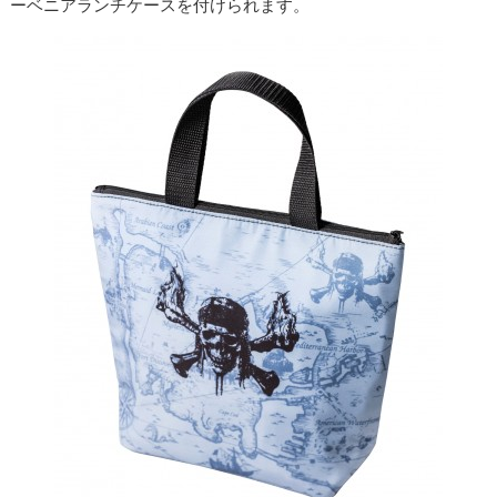
ーベニアランチケースを付けられます。