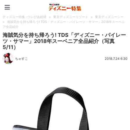
ディズニー特集 -ウレぴあ
ディズニー特集 -ウレぴあ総研
>
東京ディズニーリゾート
>
東京ディズニーシー
>
海賊気分を持ち帰ろう! TDS「ディズニー・パイレーツ・サマー」2018年スーベニ
ア全品紹介
海賊気分を持ち帰ろう! TDS「ディズニー・パイレー
ツ・サマー」2018年スーベニア全品紹介（写真
5/11）
ちゃすこ
2018.7.24 6:30