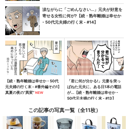
この記事の写真一覧（全11枚）