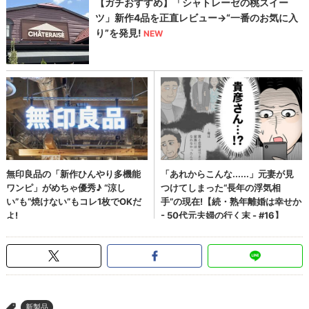
新製品
>