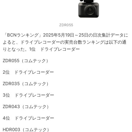
ZDR055
「BCNランキング」2025年5月19日～25日の日次集計データに
よると、ドライブレコーダーの実売台数ランキングは以下の通
りとなった。1位 ドライブレコーダー
ZDR055（コムテック）
2位 ドライブレコーダー
ZDR035（コムテック）
3位 ドライブレコーダー
ZDR043（コムテック）
4位 ドライブレコーダー
HDR003（コムテック）