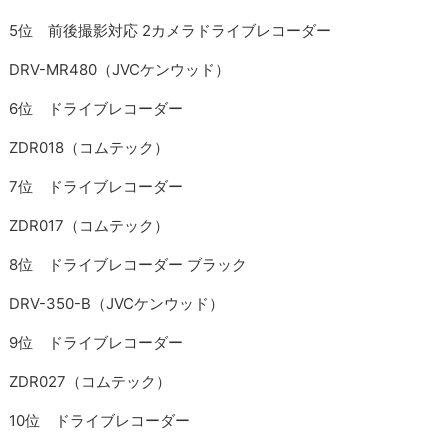
5位 前後撮影対応 2カメラドライブレコーダー
DRV-MR480（JVCケンウッド）
6位 ドライブレコーダー
ZDR018（コムテック）
7位 ドライブレコーダー
ZDR017（コムテック）
8位 ドライブレコーダー ブラック
DRV-350-B（JVCケンウッド）
9位 ドライブレコーダー
ZDR027（コムテック）
10位 ドライブレコーダー