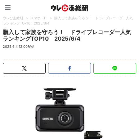
ウレぴあ総研（うれぴあ）
ウレぴあ総研
>
スマホ・IT
>
購入して家族を守ろう！ ドライブレコーダー人気
ランキングTOP10 2025/6/4
購入して家族を守ろう！ ドライブレコーダー人気
ランキングTOP10 2025/6/4
2025.6.4 12:00配信