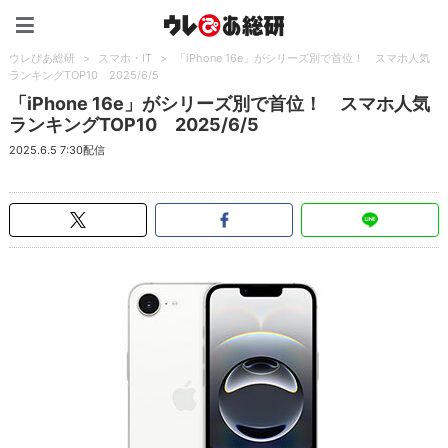
ウレぴあ総研（うれぴあ）
ウレぴあ総研
>
スマホ・IT
>
「iPhone 16e」がシリーズ別で首位！ スマホ人気
ランキングTOP10 2025/6/5
「iPhone 16e」がシリーズ別で首位！ スマホ人気
ランキングTOP10 2025/6/5
2025.6.5 7:30配信