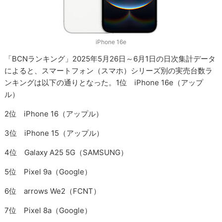
iPhone 16e
「BCNランキング」2025年5月26日～6月1日の日次集計データ
によると、スマートフォン（スマホ）シリーズ別の実売台数ラ
ンキングは以下の通りとなった。1位 iPhone 16e（アップ
ル）
2位 iPhone 16（アップル）
3位 iPhone 15（アップル）
4位 Galaxy A25 5G（SAMSUNG）
5位 Pixel 9a（Google）
6位 arrows We2（FCNT）
7位 Pixel 8a（Google）