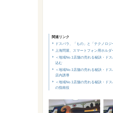
関連リンク
ドスパラ、「もの」と「テクノロジ
上海問屋、スマートフォン用ホルダーを備
＜地域No.1店舗の売れる秘訣・ド
込む
＜地域No.1店舗の売れる秘訣・ド
店内誘導
＜地域No.1店舗の売れる秘訣・ド
の指南役