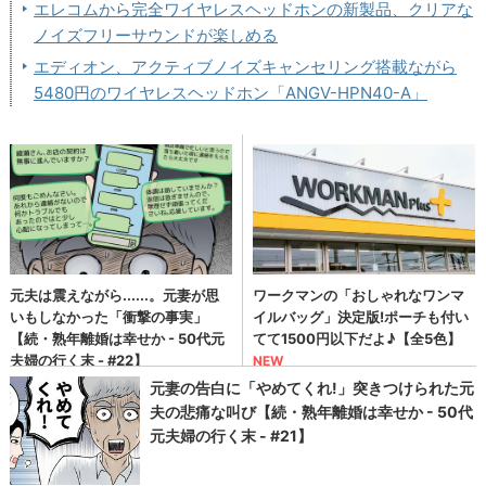
エレコムから完全ワイヤレスヘッドホンの新製品、クリアな
ノイズフリーサウンドが楽しめる
エディオン、アクティブノイズキャンセリング搭載ながら
5480円のワイヤレスヘッドホン「ANGV-HPN40-A」