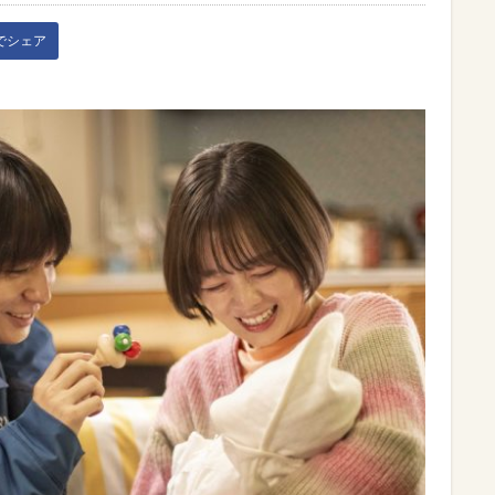
kでシェア