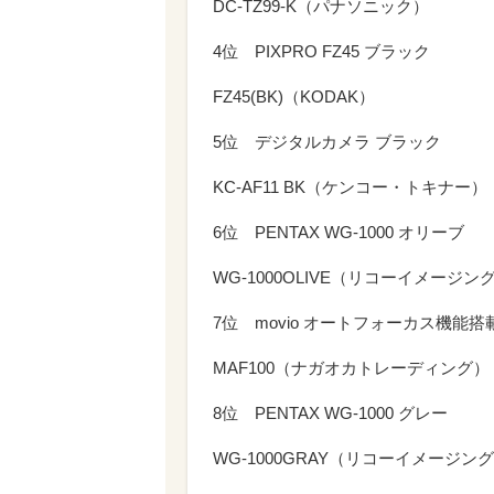
DC-TZ99-K（パナソニック）
4位 PIXPRO FZ45 ブラック
FZ45(BK)（KODAK）
5位 デジタルカメラ ブラック
KC-AF11 BK（ケンコー・トキナー）
6位 PENTAX WG-1000 オリーブ
WG-1000OLIVE（リコーイメージン
7位 movio オートフォーカス機能
MAF100（ナガオカトレーディング）
8位 PENTAX WG-1000 グレー
WG-1000GRAY（リコーイメージン