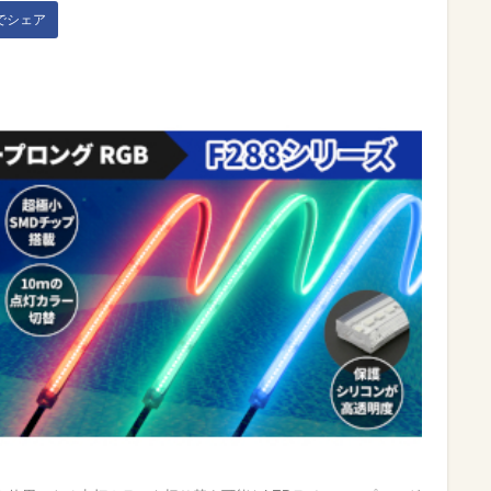
kでシェア