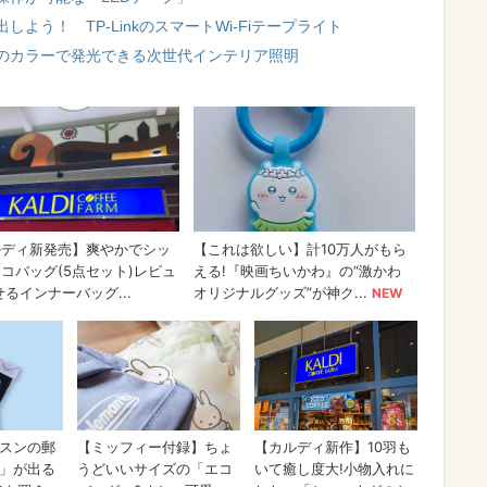
よう！ TP-LinkのスマートWi-Fiテープライト
のカラーで発光できる次世代インテリア照明