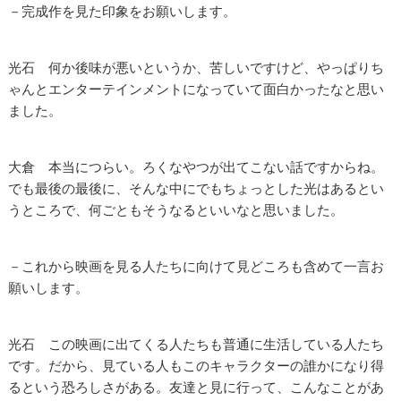
－完成作を見た印象をお願いします。
光石 何か後味が悪いというか、苦しいですけど、やっぱりち
ゃんとエンターテインメントになっていて面白かったなと思い
ました。
大倉 本当につらい。ろくなやつが出てこない話ですからね。
でも最後の最後に、そんな中にでもちょっとした光はあるとい
うところで、何ごともそうなるといいなと思いました。
－これから映画を見る人たちに向けて見どころも含めて一言お
願いします。
光石 この映画に出てくる人たちも普通に生活している人たち
です。だから、見ている人もこのキャラクターの誰かになり得
るという恐ろしさがある。友達と見に行って、こんなことがあ