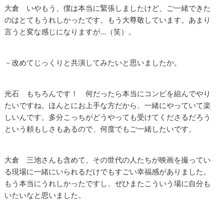
大倉 いやもう、僕は本当に緊張しましたけど、ご一緒できた
のはとてもうれしかったです。もう大尊敬しています。あまり
言うと変な感じになりますが…（笑）。
－改めてじっくりと共演してみたいと思いましたか。
光石 もちろんです！ 何だったら本当にコンビを組んでやり
たいですね。ほんとにお上手な方だから、一緒にやっていて楽
しいんです。多分こっちがどうやっても受けてくださるだろう
という頼もしさもあるので、何度でもご一緒したいです。
大倉 三池さんも含めて、その世代の人たちが映画を撮ってい
る現場に一緒にいられるだけでもすごい幸福感がありました。
もう本当にうれしかったですし、ぜひまたこういう場に自分も
いたいなと思いました。