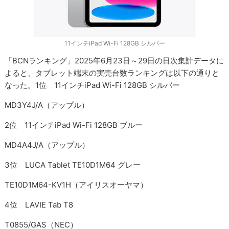
11インチiPad Wi-Fi 128GB シルバー
「BCNランキング」2025年6月23日～29日の日次集計データに
よると、タブレット端末の実売台数ランキングは以下の通りと
なった。1位 11インチiPad Wi-Fi 128GB シルバー
MD3Y4J/A（アップル）
2位 11インチiPad Wi-Fi 128GB ブルー
MD4A4J/A（アップル）
3位 LUCA Tablet TE10D1M64 グレー
TE10D1M64-KV1H（アイリスオーヤマ）
4位 LAVIE Tab T8
T0855/GAS（NEC）