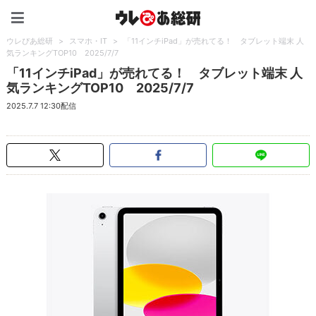
ウレぴあ総研（うれぴあ）
ウレぴあ総研
>
スマホ・IT
>
「11インチiPad」が売れてる！ タブレット端末 人
気ランキングTOP10 2025/7/7
「11インチiPad」が売れてる！ タブレット端末 人
気ランキングTOP10 2025/7/7
2025.7.7 12:30配信