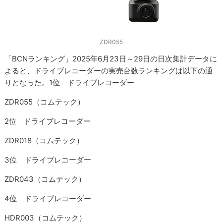
ZDR055
「BCNランキング」2025年6月23日～29日の日次集計データに
よると、ドライブレコーダーの実売台数ランキングは以下の通
りとなった。1位 ドライブレコーダー
ZDR055（コムテック）
2位 ドライブレコーダー
ZDR018（コムテック）
3位 ドライブレコーダー
ZDR043（コムテック）
4位 ドライブレコーダー
HDR003（コムテック）