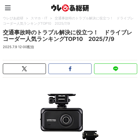
ウレぴあ総研（うれぴあ）
ウレぴあ総研
>
スマホ・IT
>
交通事故時のトラブル解決に役立つ！ ドライブレ
コーダー人気ランキングTOP10 2025/7/9
交通事故時のトラブル解決に役立つ！ ドライブレ
コーダー人気ランキングTOP10 2025/7/9
2025.7.9 12:00配信