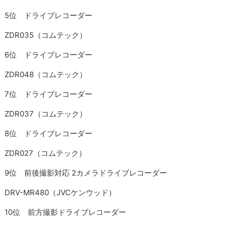
5位 ドライブレコーダー
ZDR035（コムテック）
6位 ドライブレコーダー
ZDR048（コムテック）
7位 ドライブレコーダー
ZDR037（コムテック）
8位 ドライブレコーダー
ZDR027（コムテック）
9位 前後撮影対応 2カメラドライブレコーダー
DRV-MR480（JVCケンウッド）
10位 前方撮影ドライブレコーダー