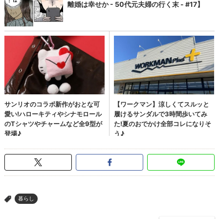
暮らし
>