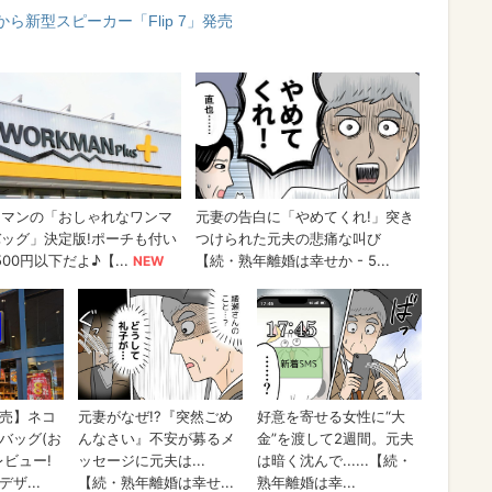
ら新型スピーカー「Flip 7」発売