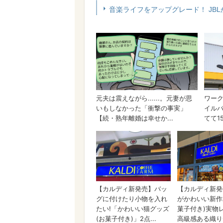
音楽ライフをアップグレード！ JBLか