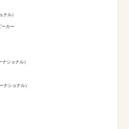
ショナル）
スピーカー
ターナショナル）
ターナショナル）