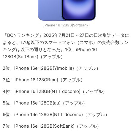
iPhone 16 128GB(SoftBank)
「BCNランキング」2025年7月21日～27日の日次集計データに
よると、170g以下のスマートフォン（スマホ）の実売台数ラン
キングは以下の通りとなった。1位 iPhone 16
128GB(SoftBank)（アップル）
2位 iPhone 16e 128GB(Y!mobile)（アップル）
3位 iPhone 16 128GB(au)（アップル）
4位 iPhone 16 128GB(NTT docomo)（アップル）
5位 iPhone 16e 128GB(au)（アップル）
6位 iPhone 16e 128GB(NTT docomo)（アップル）
7位 iPhone 16e 128GB(SoftBank)（アップル）