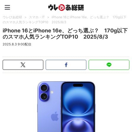
ウレぴあ総研（うれぴあ）
ウレぴあ総研
>
スマホ・IT
>
iPhone 16とiPhone 16e、どっち選ぶ？ 170g以下
のスマホ人気ランキングTOP10 2025/8/3
iPhone 16とiPhone 16e、どっち選ぶ？ 170g以下
のスマホ人気ランキングTOP10 2025/8/3
2025.8.3 9:00配信