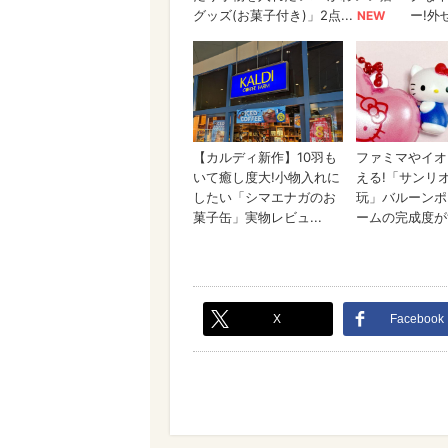
X
Facebook