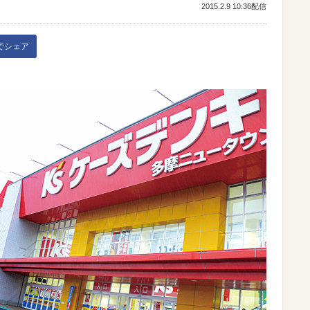
2015.2.9 10:36配信
kでシェア