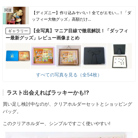
【ディズニー】作り込みヤバい！全てがエモい…！「ダ
ッフィー大物グッズ」高額だけ…
【全写真】マニア目線で徹底解説！「ダッフィ
ギャラリー
ー最新グッズ」レビュー画像まとめ
すべての写真を見る（全54枚）
ラスト出会えればラッキーかも!?
買い足し検討中なのが、クリアホルダーセットとショッピング
バッグ。
このクリアホルダー、シンプルですごく使いやすい!