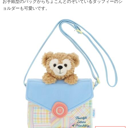
お手紙型のバッグからちょこんとのぞいているダッフィーのシ
ョルダーも可愛いです。