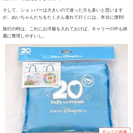
そして、ショッパーは大きいので迷った方も多いと思います
が、ぬいちゃんたちをたくさん連れて行くには、本当に便利!
旅行の時は、これにお洋服を入れておけば、キャリーの中も綺
麗に整理しやすいし。
すべての画像