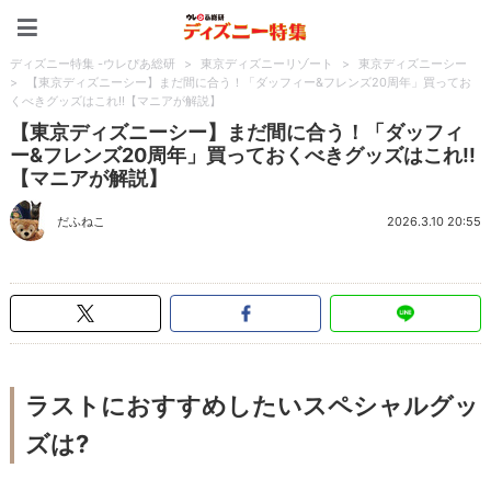
ディズニー特集 -ウレぴあ
ディズニー特集 -ウレぴあ総研
>
東京ディズニーリゾート
>
東京ディズニーシー
>
【東京ディズニーシー】まだ間に合う！「ダッフィー&フレンズ20周年」買ってお
くべきグッズはこれ!!【マニアが解説】
【東京ディズニーシー】まだ間に合う！「ダッフィ
ー&フレンズ20周年」買っておくべきグッズはこれ!!
【マニアが解説】
だふねこ
2026.3.10 20:55
ラストにおすすめしたいスペシャルグッ
ズは?