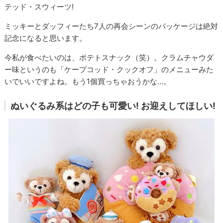
テッド・スウィーツ!
ミッキーとダッフィーたち7人の再会シーンのパッケージは絶対
記念になると思います。
今私が食べたいのは、ポテトスナック（笑）。クラムチャウダ
ー味というのも「ケープコッド・クックオフ」のメニューみた
いでいいですよね。もう1個買っちゃおうかな…。
ぬいぐるみ系はどの子も可愛い! お迎えしてほしい!