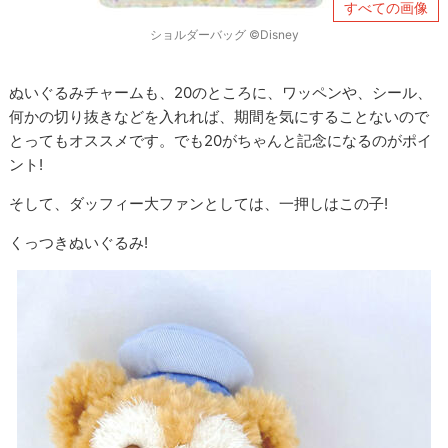
すべての画像
ショルダーバッグ ©Disney
ぬいぐるみチャームも、20のところに、ワッペンや、シール、
何かの切り抜きなどを入れれば、期間を気にすることないので
とってもオススメです。でも20がちゃんと記念になるのがポイ
ント!
そして、ダッフィー大ファンとしては、一押しはこの子!
くっつきぬいぐるみ!