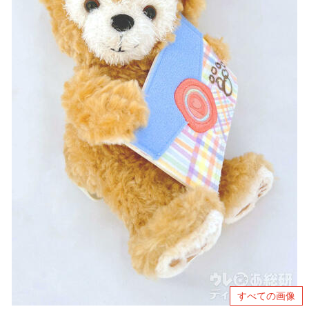
すべての画像