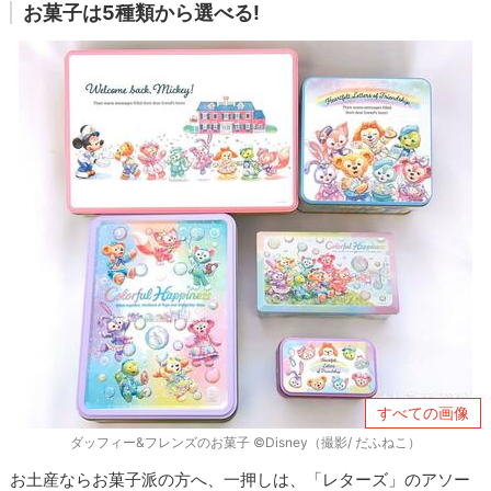
お菓子は5種類から選べる!
すべての画像
ダッフィー&フレンズのお菓子 ©Disney（撮影/ だふねこ）
お土産ならお菓子派の方へ、一押しは、「レターズ」のアソー