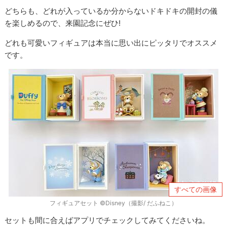
どちらも、どれが入っているか分からないドキドキの開封の儀
を楽しめるので、来園記念にぜひ!
どれも可愛いフィギュアは本当に思い出にピッタリでオススメ
です。
すべての画像
フィギュアセット ©Disney（撮影/ だふねこ）
セットも間に合えばアプリでチェックしてみてくださいね。