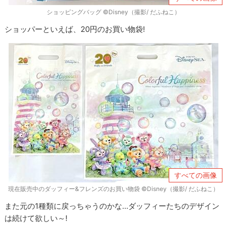
ショッピングバッグ ©Disney（撮影/ だふねこ）
ショッパーといえば、20円のお買い物袋!
すべての画像
現在販売中のダッフィー&フレンズのお買い物袋 ©Disney（撮影/ だふねこ）
また元の1種類に戻っちゃうのかな…ダッフィーたちのデザイン
は続けて欲しい～!