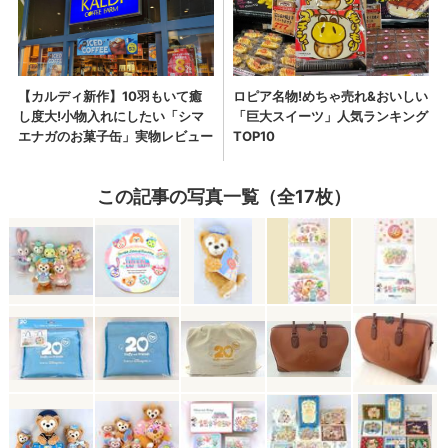
この記事の写真一覧（全17枚）