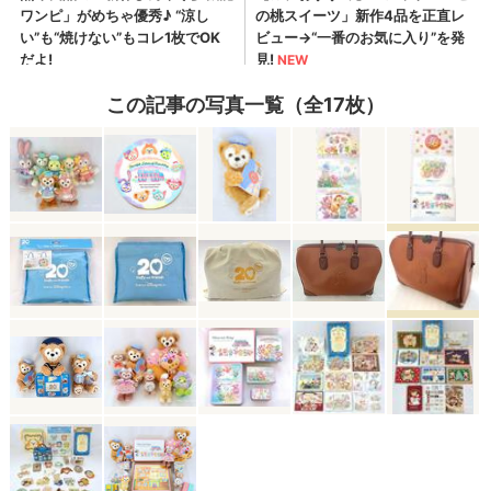
この記事の写真一覧（全17枚）