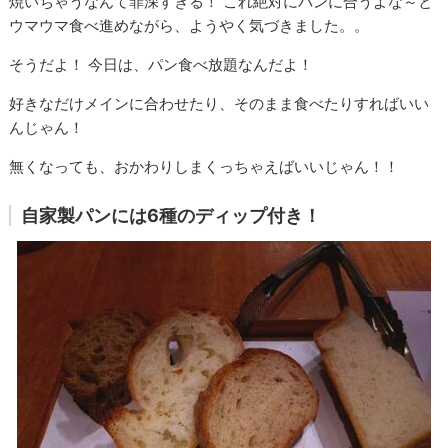
焼いちゃうなんて罪深すぎる！ これ絶対にパンに合うよな～と
ウマウマ食べ進めながら、ようやく気づきました。。
そうだよ！ 今日は、パン食べ放題なんだよ！
好きなだけメインに合わせたり、そのまま食べたりすればいい
んじゃん！
無くなっても、おかわりしまくっちゃえばいいじゃん！！
自家製パンには6種のディップ付き！