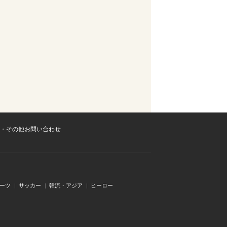
・その他お問い合わせ
ーツ
サッカー
韓流・アジア
ヒーロー