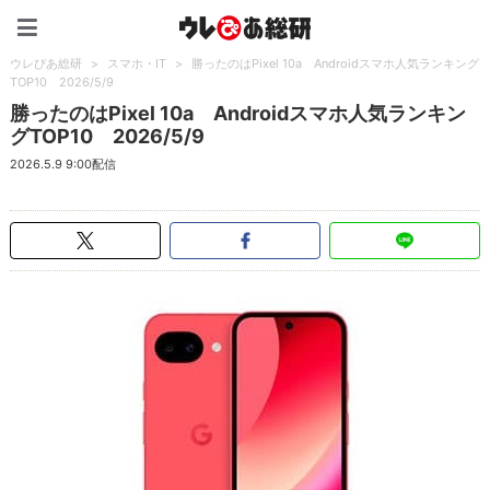
ウレぴあ総研（うれぴあ）
ウレぴあ総研
>
スマホ・IT
>
勝ったのはPixel 10a Androidスマホ人気ランキング
TOP10 2026/5/9
勝ったのはPixel 10a Androidスマホ人気ランキン
グTOP10 2026/5/9
2026.5.9 9:00配信