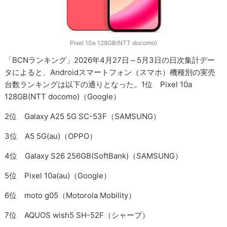
Pixel 10a 128GB(NTT docomo)
「BCNランキング」2026年4月27日～5月3日の日次集計デー
タによると、Androidスマートフォン（スマホ）機種別の実売
台数ランキングは以下の通りとなった。1位 Pixel 10a
128GB(NTT docomo)（Google）
2位 Galaxy A25 5G SC-53F（SAMSUNG）
3位 A5 5G(au)（OPPO）
4位 Galaxy S26 256GB(SoftBank)（SAMSUNG）
5位 Pixel 10a(au)（Google）
6位 moto g05（Motorola Mobility）
7位 AQUOS wish5 SH-52F（シャープ）