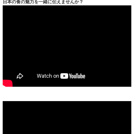
日本の食の魅力を一緒に伝えませんか？