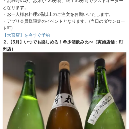
・混雑時のみ、お席が120分制、終了30分前でラストオーダー
となります。
・お一人様お料理2品以上のご注文をお願いいたします。
・アプリ会員様限定のイベントとなります。(当日のダウンロー
ド可)
【大宮店】を今すぐ予約
２.【5月】いつでも楽しめる！希少酒飲み比べ（実施店舗：町
田店）