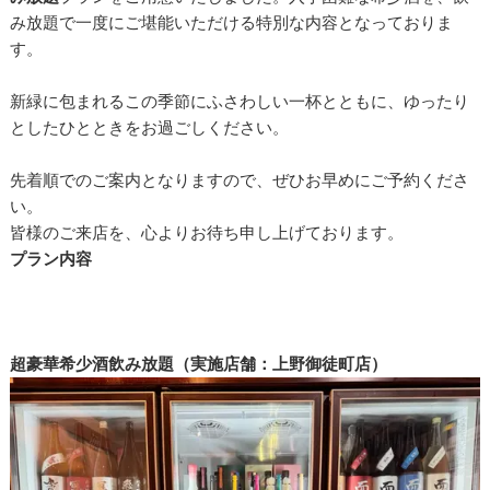
み放題で一度にご堪能いただける特別な内容となっておりま
す。
新緑に包まれるこの季節にふさわしい一杯とともに、ゆったり
としたひとときをお過ごしください。
先着順でのご案内となりますので、ぜひお早めにご予約くださ
い。
皆様のご来店を、心よりお待ち申し上げております。
プラン内容
超豪華希少酒飲み放題（実施店舗：上野御徒町店）