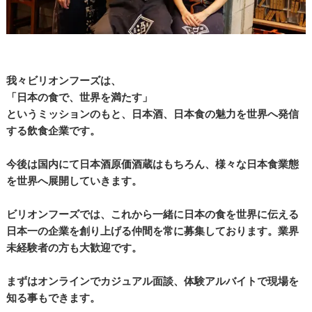
我々ビリオンフーズは、
「日本の食で、世界を満たす」
というミッションのもと、日本酒、日本食の魅力を世界へ発信
する飲食企業です。
今後は国内にて日本酒原価酒蔵はもちろん、様々な日本食業態
を世界へ展開していきます。
ビリオンフーズでは、これから一緒に日本の食を世界に伝える
日本一の企業を創り上げる仲間を常に募集しております。業界
未経験者の方も大歓迎です。
まずはオンラインでカジュアル面談、体験アルバイトで現場を
知る事もできます。