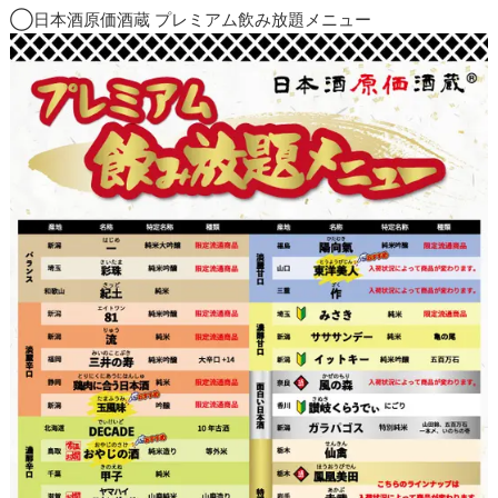
◯日本酒原価酒蔵 プレミアム飲み放題メニュー