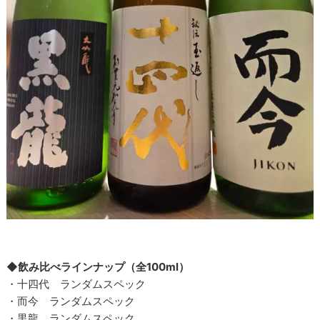
◆飲み比べラインナップ（全100ml）
・十四代 ランダムスペック
・而今 ランダムスペック
・黒龍 ランダムスペック