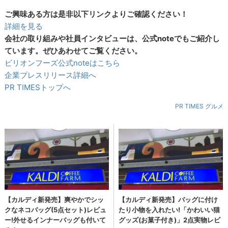
ご興味ある方は是非以下リンクよりご確認ください！
詳細を見る
会社の取り組みや社員インタビューは、公式noteでもご紹介し
ています。ぜひあわせてご覧ください。
ビリオンフーズ公式noteはこちら
企業プレスリリース詳細へ
PR TIMESトップへ
PR TIMES グルメ